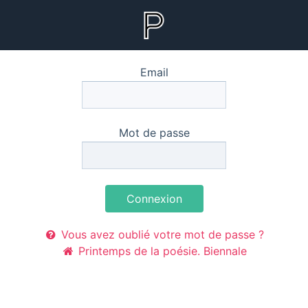
Email
Mot de passe
Connexion
Vous avez oublié votre mot de passe ?
Printemps de la poésie. Biennale